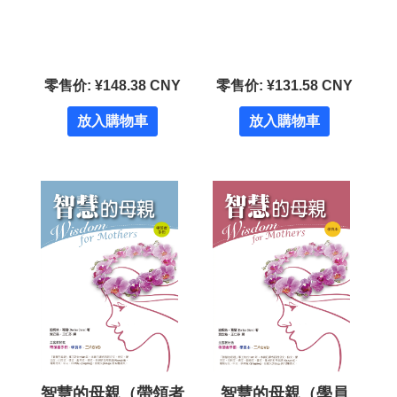
零售价: ¥148.38 CNY
零售价: ¥131.58 CNY
放入購物車
放入購物車
智慧的母親（帶領者
智慧的母親（學員