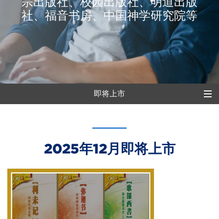
宗出版社、校园出版社、明道出版
社、福音书房、中国神学研究院等
即将上市
即将上市
最新上市
2025年12月即将上市
什么是预购
了解套装