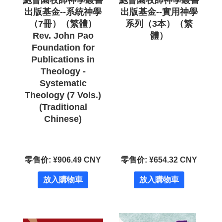
鮑會園牧師神學叢書
鮑會園牧師神學叢書
出版基金--系統神學
出版基金--實用神學
（7冊）（繁體）
系列（3本）（繁
Rev. John Pao
體）
Foundation for
Publications in
Theology -
Systematic
Theology (7 Vols.)
(Traditional
Chinese)
零售价: ¥906.49 CNY
零售价: ¥654.32 CNY
放入購物車
放入購物車