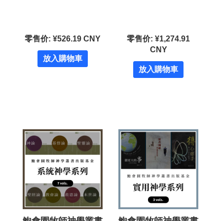
零售价: ¥526.19 CNY
零售价: ¥1,274.91
CNY
放入購物車
放入購物車