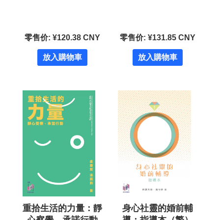
零售价: ¥120.38 CNY
零售价: ¥131.85 CNY
放入購物車
放入購物車
重拾生活的力量：靜
身心社靈的婚前輔