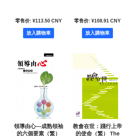
零售价: ¥113.50 CNY
零售价: ¥108.91 CNY
放入購物車
放入購物車
領導由心—成熟領袖
教會在世：踐行上帝
的六個要素（繁）
的使命（繁） The