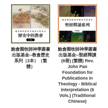
鮑會園牧師神學叢書
鮑會園牧師神學叢書
出版基金--教會歷史
出版基金--聖經釋讀
系列（2本）（繁
(6冊) (繁體) Rev.
體）
John Pao
Foundation for
Publications in
Theology - Biblical
Interpretation (6
Vols.) (Traditional
Chinese)