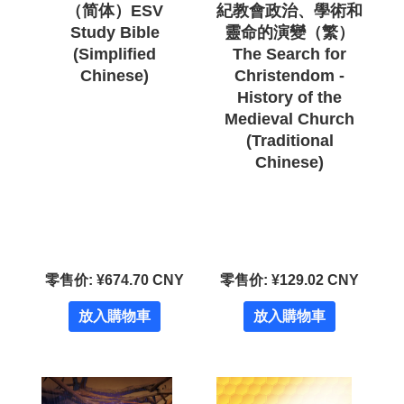
（简体）ESV
紀教會政治、學術和
Study Bible
靈命的演變（繁）
(Simplified
The Search for
Chinese)
Christendom -
History of the
Medieval Church
(Traditional
Chinese)
零售价: ¥674.70 CNY
零售价: ¥129.02 CNY
放入購物車
放入購物車