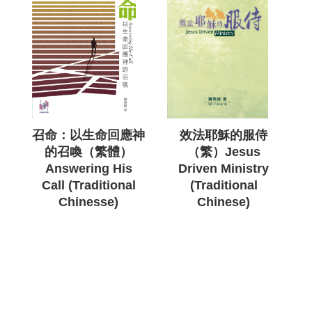
召命：以生命回應神
效法耶穌的服侍
的召喚（繁體）
（繁）Jesus
Answering His
Driven Ministry
Call (Traditional
(Traditional
Chinesse)
Chinese)