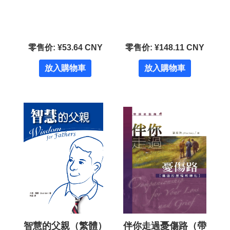
零售价: ¥53.64 CNY
零售价: ¥148.11 CNY
放入購物車
放入購物車
智慧的父親（繁體）
伴你走過憂傷路（帶