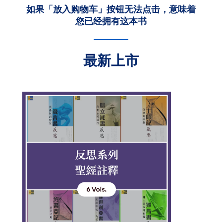
如果「放入购物车」按钮无法点击，意味着
您已经拥有这本书
最新上市