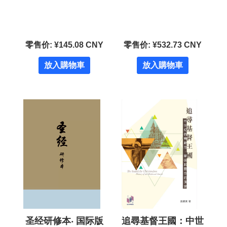
零售价: ¥145.08 CNY
零售价: ¥532.73 CNY
放入購物車
放入購物車
圣经研修本‧ 国际版
追尋基督王國：中世