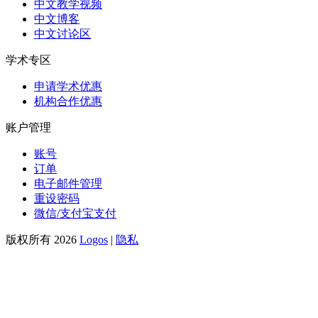
中文教学视频
中文博客
中文讨论区
学术专区
申请学术优惠
机构合作优惠
账户管理
账号
订单
电子邮件管理
重设密码
微信/支付宝支付
版权所有 2026
Logos
|
隐私