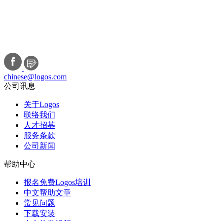
chinese@logos.com
公司讯息
关于Logos
联络我们
人才招募
服务条款
公司新闻
帮助中心
报名免费Logos培训
中文帮助文章
常见问题
下载安装