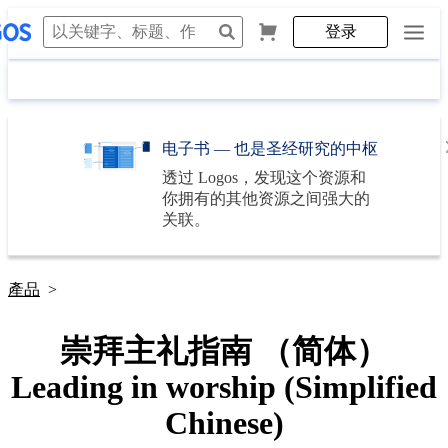
登录
电子书 — 也是圣经研究的中枢
透过
Logos
，发现这个资源和
你拥有的其他资源之间强大的
关联。
產品
>
崇拜主礼指南 （简体）
Leading in worship (Simplified
Chinese)