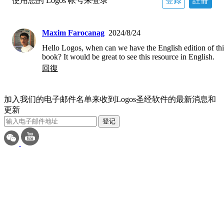
使用您的 Logos 帐号来登录
登錄
註冊
Maxim Farocanag
2024/8/24
Hello Logos, when can we have the English edition of this
book? It would be great to see this resource in English.
回復
加入我们的电子邮件名单来收到Logos圣经软件的最新消息和
更新
登记