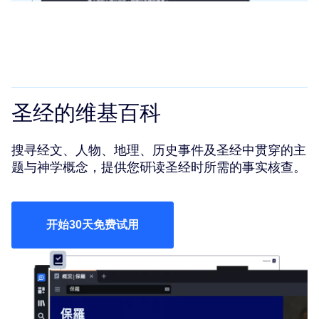
圣经的维基百科
搜寻经文、人物、地理、历史事件及圣经中贯穿的主
题与神学概念，提供您研读圣经时所需的事实核查。
开始30天免费试用