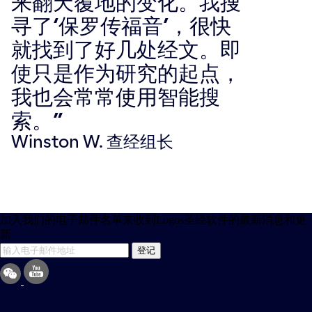
来翻天覆地的变化。我搜
寻了‘保罗传福音’，很快
就找到了好几处经文。即
使只是作为研究的起点，
我也会常常使用智能搜
索。”
Winston W. 查经组长
加入我们的电子邮件名单来收到Logos圣经软件的最新消息和更
新
登记