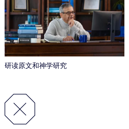
研读原文和神学研究