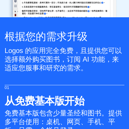
根据您的需求升级
Logos 的应用完全免费，且提供您可以
选择额外购买图书，订阅 AI 功能，来
适应您服事和研究的需求。
01
从免费基本版开始
免费基本版包含少量圣经和图书。提供
多平台使用：桌机、网页、手机、平