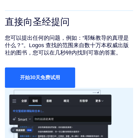
直接向圣经提问
您可以提出任何的问题，例如：“耶稣教导的真理是
什么？”。Logos 查找的范围来自数十万本权威出版
社的图书，您可以在几秒钟内找到可靠的答案。
开始30天免费试用