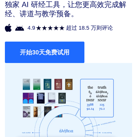
独家 AI 研经工具，让您更高效完成解
经、讲道与教学预备。
4.9
超过 18.5 万则评论
开始30天免费试用