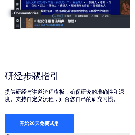
研经步骤指引
提供研经与讲道流程模板，确保研究的准确性和深
度。支持自定义流程，贴合您自己的研究习惯。
开始30天免费试用