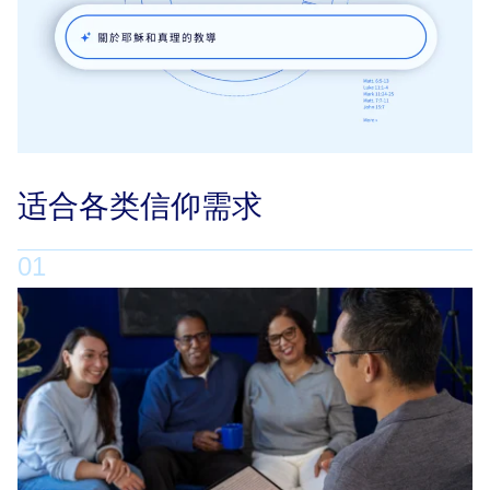
适合各类信仰需求
01