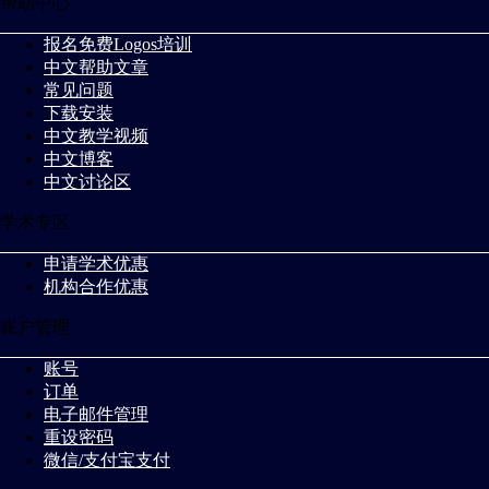
帮助中心
报名免费Logos培训
中文帮助文章
常见问题
下载安装
中文教学视频
中文博客
中文讨论区
学术专区
申请学术优惠
机构合作优惠
账户管理
账号
订单
电子邮件管理
重设密码
微信/支付宝支付