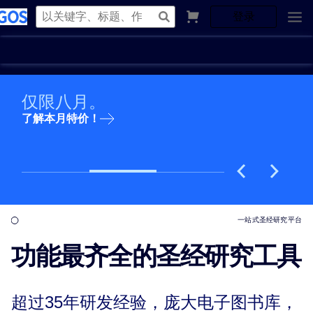
登录
仅限八月。
了解本月特价！
一站式圣经研究平台
功能最齐全的圣经研究工具
超过35年研发经验，庞大电子图书库，