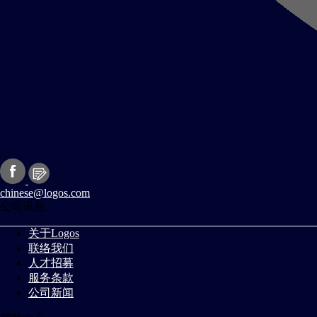
chinese@logos.com
公司讯息
关于Logos
联络我们
人才招募
服务条款
公司新闻