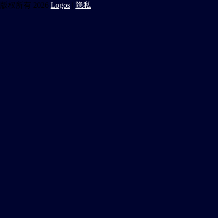
版权所有 2026
Logos
|
隐私