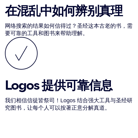
在混乱中如何辨别真理
网络搜索的结果如何信得过？圣经这本古老的书，需
要可靠的工具和图书来帮助理解。
Logos 提供可靠信息
我们相信信徒皆祭司！Logos 结合强大工具与圣经研
究图书，让每个人可以按著正意分解真道。