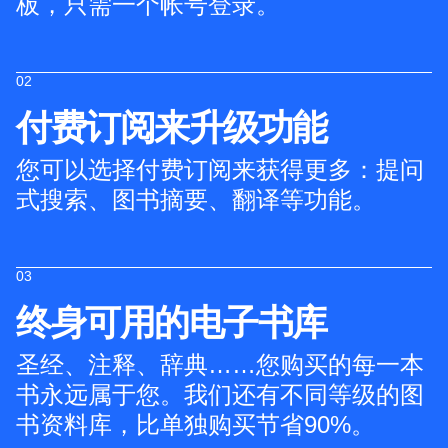
板，只需一个帐号登录。
02
付费订阅来升级功能
您可以选择付费订阅来获得更多：提问
式搜索、图书摘要、翻译等功能。
03
终身可用的电子书库
圣经、注释、辞典……您购买的每一本
书永远属于您。我们还有不同等级的图
书资料库，比单独购买节省90%。