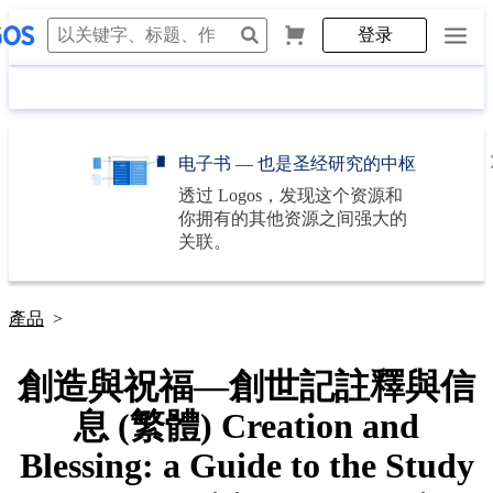
登录
电子书 — 也是圣经研究的中枢
透过
Logos
，发现这个资源和
你拥有的其他资源之间强大的
关联。
產品
>
創造與祝福—創世記註釋與信
息 (繁體) Creation and
Blessing: a Guide to the Study