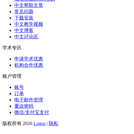
中文帮助文章
常见问题
下载安装
中文教学视频
中文博客
中文讨论区
学术专区
申请学术优惠
机构合作优惠
账户管理
账号
订单
电子邮件管理
重设密码
微信/支付宝支付
版权所有 2026
Logos
|
隐私