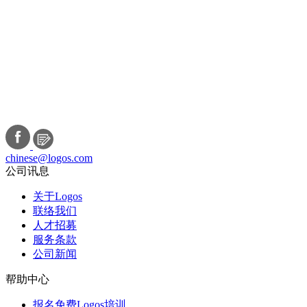
chinese@logos.com
公司讯息
关于Logos
联络我们
人才招募
服务条款
公司新闻
帮助中心
报名免费Logos培训