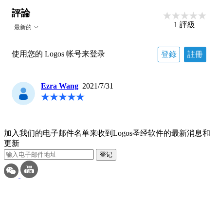
評論
1
評級
最新的
使用您的 Logos 帐号来登录
登錄
註冊
Ezra Wang
2021/7/31
加入我们的电子邮件名单来收到Logos圣经软件的最新消息和
更新
登记