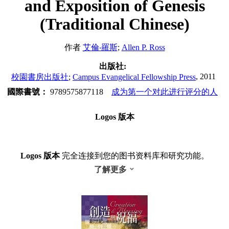
and Exposition of Genesis
(Traditional Chinese)
作者
艾倫‧羅斯
;
Allen P. Ross
出版社:
, 2011
校園書房出版社
;
Campus Evangelical Fellowship Press
國際書號：
9789575877118
成为第一个对此进行评分的人
Logos 版本
Logos 版本
完全连接到您的图书资料库和研究功能。
了解更多