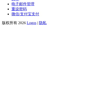
电子邮件管理
重设密码
微信/支付宝支付
版权所有 2026
Logos
|
隐私