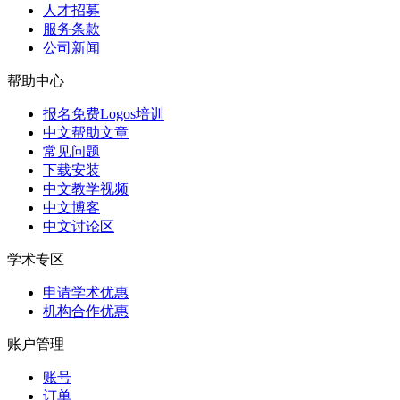
人才招募
服务条款
公司新闻
帮助中心
报名免费Logos培训
中文帮助文章
常见问题
下载安装
中文教学视频
中文博客
中文讨论区
学术专区
申请学术优惠
机构合作优惠
账户管理
账号
订单