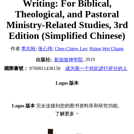
Writing: For Biblical,
Theological, and Pastoral
Ministry-Related Studies, 3rd
Edition (Simplified Chinese)
作者
李志秋
;
张心玮
;
Chee-Chiew Lee
;
Hsing-Wei Chang
, 2019
出版社:
新加坡神学院
國際書號：
9789811438158
成为第一个对此进行评分的人
Logos 版本
Logos 版本
完全连接到您的图书资料库和研究功能。
了解更多