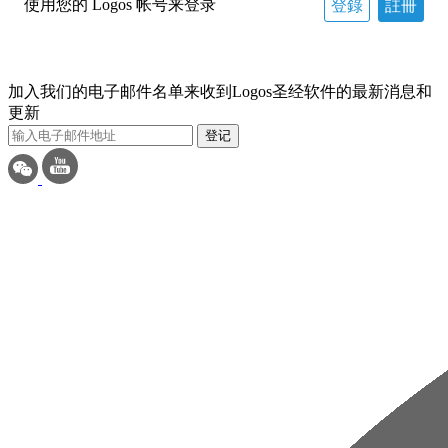
使用您的 Logos 帐号来登录
登錄
註冊
加入我们的电子邮件名单来收到Logos圣经软件的最新消息和
更新
登记