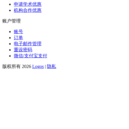
申请学术优惠
机构合作优惠
账户管理
账号
订单
电子邮件管理
重设密码
微信/支付宝支付
版权所有 2026
Logos
|
隐私