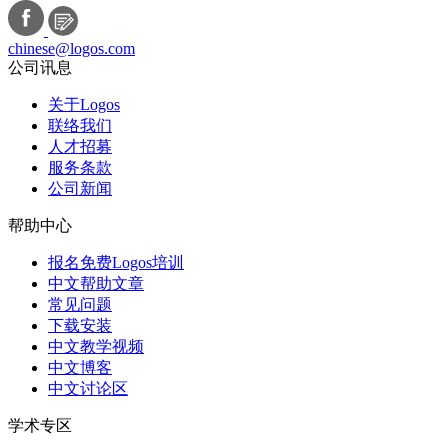
chinese@logos.com
公司讯息
关于Logos
联络我们
人才招募
服务条款
公司新闻
帮助中心
报名免费Logos培训
中文帮助文章
常见问题
下载安装
中文教学视频
中文博客
中文讨论区
学术专区