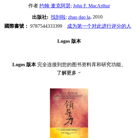
作者
约翰·麦克阿瑟
;
John F. MacArthur
, 2010
出版社:
找到啦
;
zhao dao la
國際書號：
9787544333399
成为第一个对此进行评分的人
Logos 版本
Logos 版本
完全连接到您的图书资料库和研究功能。
了解更多