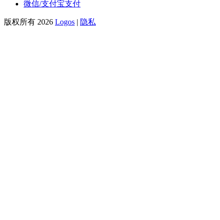
微信/支付宝支付
版权所有 2026
Logos
|
隐私