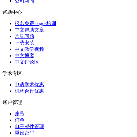
公司新闻
帮助中心
报名免费Logos培训
中文帮助文章
常见问题
下载安装
中文教学视频
中文博客
中文讨论区
学术专区
申请学术优惠
机构合作优惠
账户管理
账号
订单
电子邮件管理
重设密码