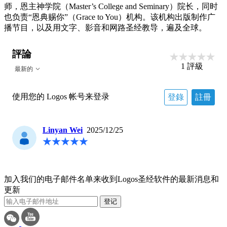
师，恩主神学院（Master’s College and Seminary）院长，同时
也负责“恩典赐你”（Grace to You）机构。该机构出版制作广
播节目，以及用文字、影音和网路圣经教导，遍及全球。
評論
1
評級
最新的
使用您的 Logos 帐号来登录
登錄
註冊
Linyan Wei
2025/12/25
加入我们的电子邮件名单来收到Logos圣经软件的最新消息和
更新
登记