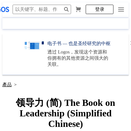
登录
电子书 — 也是圣经研究的中枢
透过
Logos
，发现这个资源和
你拥有的其他资源之间强大的
关联。
產品
>
领导力 (简) The Book on
Leadership (Simplified
Chinese)