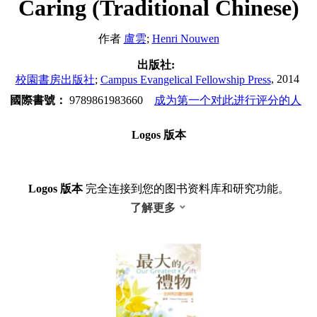
Caring (Traditional Chinese)
作者
盧雲
;
Henri Nouwen
出版社:
, 2014
校園書房出版社
;
Campus Evangelical Fellowship Press
國際書號：
9789861983660
成为第一个对此进行评分的人
Logos 版本
Logos 版本
完全连接到您的图书资料库和研究功能。
了解更多