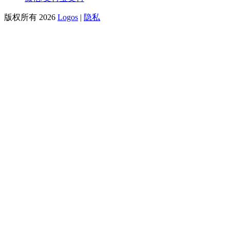
版权所有 2026
Logos
|
隐私