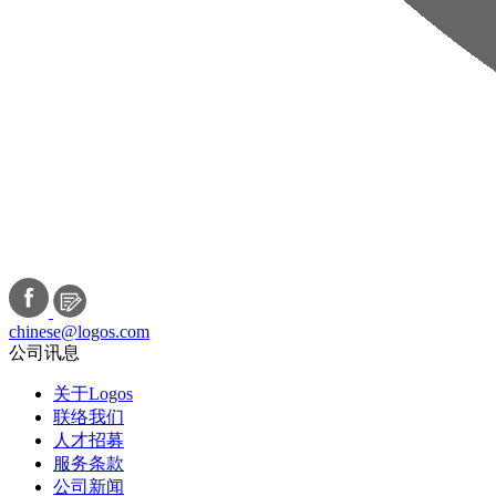
chinese@logos.com
公司讯息
关于Logos
联络我们
人才招募
服务条款
公司新闻