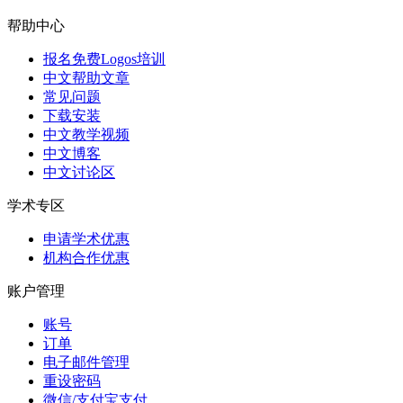
帮助中心
报名免费Logos培训
中文帮助文章
常见问题
下载安装
中文教学视频
中文博客
中文讨论区
学术专区
申请学术优惠
机构合作优惠
账户管理
账号
订单
电子邮件管理
重设密码
微信/支付宝支付