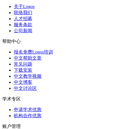
关于Logos
联络我们
人才招募
服务条款
公司新闻
帮助中心
报名免费Logos培训
中文帮助文章
常见问题
下载安装
中文教学视频
中文博客
中文讨论区
学术专区
申请学术优惠
机构合作优惠
账户管理