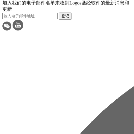
加入我们的电子邮件名单来收到Logos圣经软件的最新消息和
更新
登记