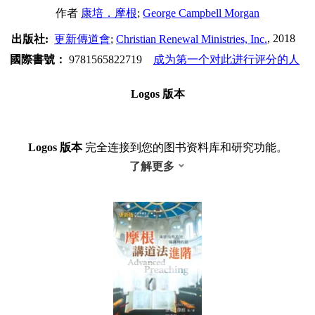
作者
康培．摩根
;
George Campbell Morgan
, 2018
出版社:
更新傳道會
;
Christian Renewal Ministries, Inc.
國際書號：
9781565822719
成为第一个对此进行评分的人
Logos 版本
Logos 版本
完全连接到您的图书资料库和研究功能。
了解更多