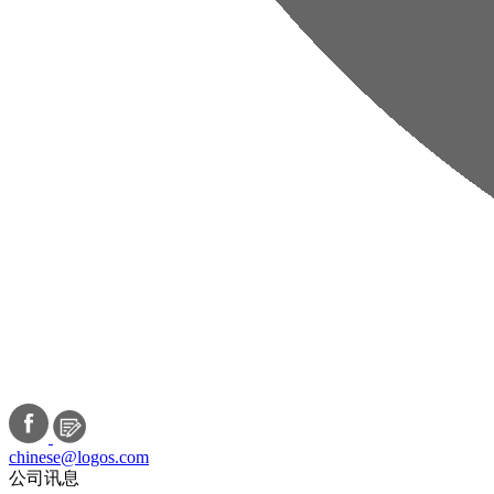
chinese@logos.com
公司讯息