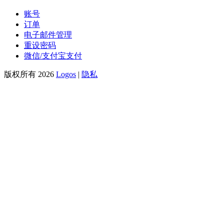
账号
订单
电子邮件管理
重设密码
微信/支付宝支付
版权所有 2026
Logos
|
隐私