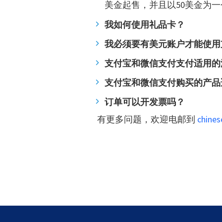
美金起售，并且以50美金为一个单
我如何使用礼品卡？
我必须要有美元账户才能使用
支付宝和微信支付支付适用的
支付宝和微信支付购买的产品
订单可以开发票吗？
有更多问题，欢迎电邮到
chine