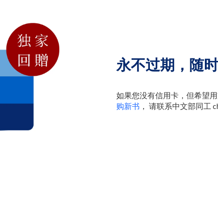
永不过期，随
如果您没有信用卡，但希望用
购新书
， 请联系中文部同工 chin