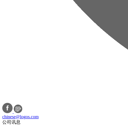
chinese@logos.com
公司讯息