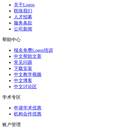
关于Logos
联络我们
人才招募
服务条款
公司新闻
帮助中心
报名免费Logos培训
中文帮助文章
常见问题
下载安装
中文教学视频
中文博客
中文讨论区
学术专区
申请学术优惠
机构合作优惠
账户管理