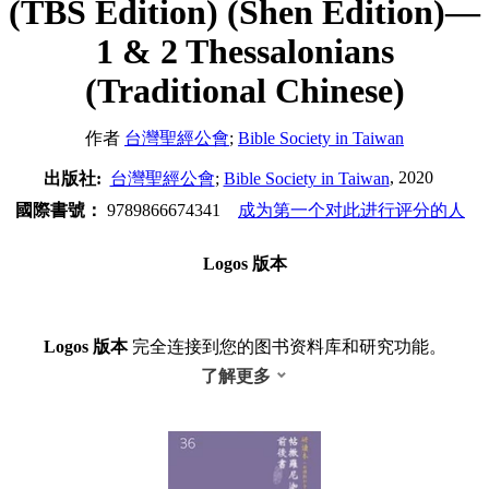
(TBS Edition) (Shen Edition)—
1 & 2 Thessalonians
(Traditional Chinese)
作者
台灣聖經公會
;
Bible Society in Taiwan
, 2020
出版社:
台灣聖經公會
;
Bible Society in Taiwan
國際書號：
9789866674341
成为第一个对此进行评分的人
Logos 版本
Logos 版本
完全连接到您的图书资料库和研究功能。
了解更多