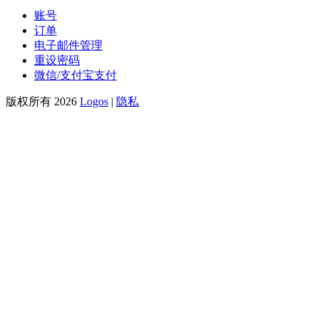
账号
订单
电子邮件管理
重设密码
微信/支付宝支付
版权所有 2026
Logos
|
隐私