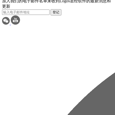
加入我们的电子邮件名单来收到Logos圣经软件的最新消息和
更新
登记