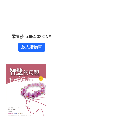
零售价: ¥654.32 CNY
放入購物車