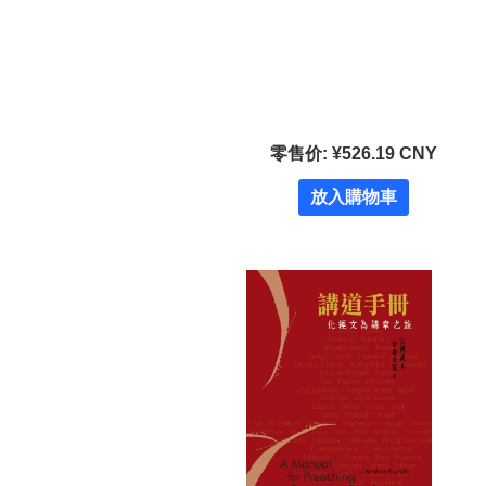
零售价: ¥526.19 CNY
放入購物車