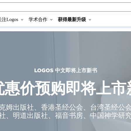
关注Logos
学术合作
获得最新升级
LOGOS 中文即将上市新书
优惠价预购即将上市
克姆出版社、香港圣经公会、台湾圣经公
社、明道出版社、福音书房、中国神学研