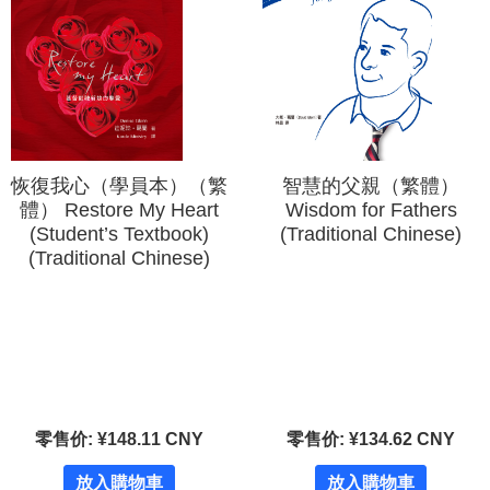
恢復我心（學員本）（繁
智慧的父親（繁體）
體） Restore My Heart
Wisdom for Fathers
(Student’s Textbook)
(Traditional Chinese)
(Traditional Chinese)
零售价: ¥148.11 CNY
零售价: ¥134.62 CNY
放入購物車
放入購物車