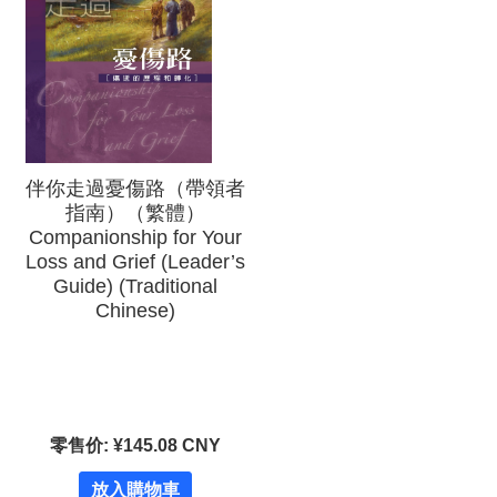
伴你走過憂傷路（帶領者
指南）（繁體）
Companionship for Your
Loss and Grief (Leader’s
Guide) (Traditional
Chinese)
零售价: ¥145.08 CNY
放入購物車