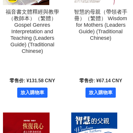
福音書文體釋經與教學
智慧的母親（帶領者手
（教師本）（繁體）
冊）（繁體） Wisdom
Gospel Genres
for Mothers (Leaders
Interpretation and
Guide) (Traditional
Teaching (Leaders
Chinese)
Guide) (Traditional
Chinese)
零售价: ¥131.58 CNY
零售价: ¥67.14 CNY
放入購物車
放入購物車