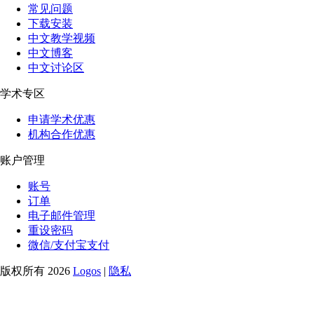
常见问题
下载安装
中文教学视频
中文博客
中文讨论区
学术专区
申请学术优惠
机构合作优惠
账户管理
账号
订单
电子邮件管理
重设密码
微信/支付宝支付
版权所有 2026
Logos
|
隐私