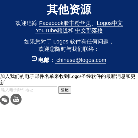
其他资源
欢迎追踪
Facebook脸书粉丝页
、
Logos中文
YouTube频道
和
中文部落格
如果您对于 Logos 软件有任何问题，
欢迎您随时与我们联络：
电邮：
chinese@logos.com
加入我们的电子邮件名单来收到Logos圣经软件的最新消息和更
新
登记