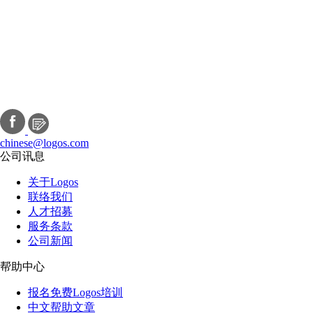
chinese@logos.com
公司讯息
关于Logos
联络我们
人才招募
服务条款
公司新闻
帮助中心
报名免费Logos培训
中文帮助文章