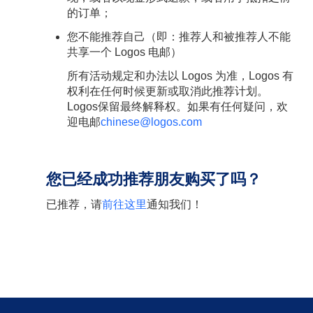
的订单；
您不能推荐自己（即：推荐人和被推荐人不能
共享一个 Logos 电邮）
所有活动规定和办法以 Logos 为准，Logos 有
权利在任何时候更新或取消此推荐计划。
Logos保留最终解释权。如果有任何疑问，欢
迎电邮
chinese@logos.com
您已经成功推荐朋友购买了吗？
已推荐，请
前往这里
通知我们！