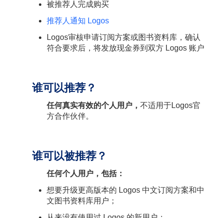
被推荐人完成购买
推荐人通知 Logos
Logos审核申请订阅方案或图书资料库，确认
符合要求后，将发放现金券到双方 Logos 账户
谁可以推荐？
任何真实有效的个人用户，
不适用于Logos官
方合作伙伴。
谁可以被推荐？
任何个人用户，包括：
想要升级更高版本的 Logos 中文订阅方案和中
文图书资料库用户；
从来没有使用过 Logos 的新用户；