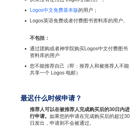
Logos中文免费基本版
的用户；
Logos英语免费或者付费图书资料库的用户。
不包括：
通过团购或者神学院购买Logos中文付费图书
资料库的用户
您不能推荐自己（即：推荐人和被推荐人不能
共享一个 Logos 电邮）
最迟什么时候申请？
推荐人可以在被推荐人完成购买后的30日内进
行申请。
如果您的申请在完成购买后的超过30
日发出，申请则不会被通过。