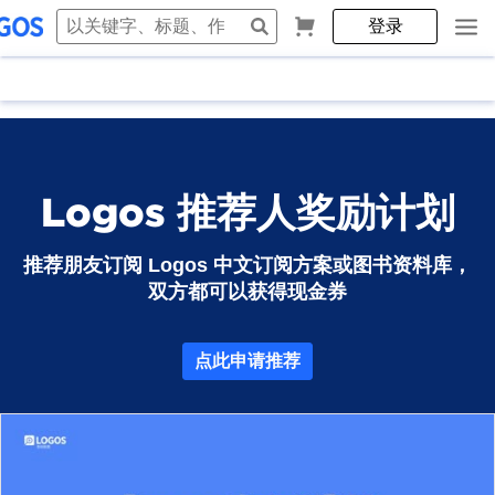
登录
Logos 推荐人奖励计划
推荐朋友订阅 Logos 中文订阅方案或图书资料库，
双方都可以获得现金券
点此申请推荐