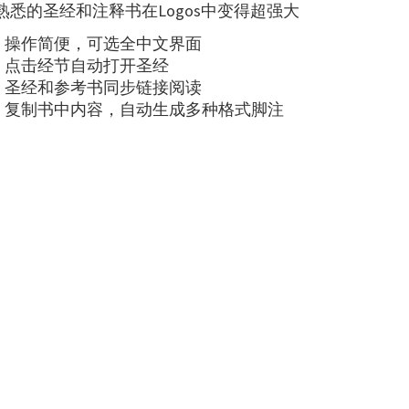
熟悉的圣经和注释书在Logos中变得超强大
操作简便，可选全中文界面
点击经节自动打开圣经
圣经和参考书同步链接阅读
复制书中内容，自动生成多种格式脚注