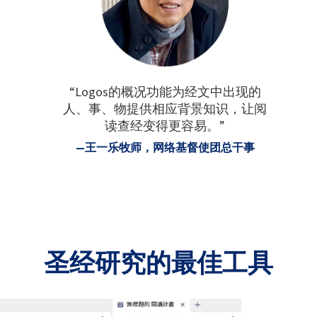
“Logos的概况功能为经文中出现的
人、事、物提供相应背景知识，让阅
读查经变得更容易。”
—王一乐牧师，网络基督使团总干事
圣经研究的最佳工具