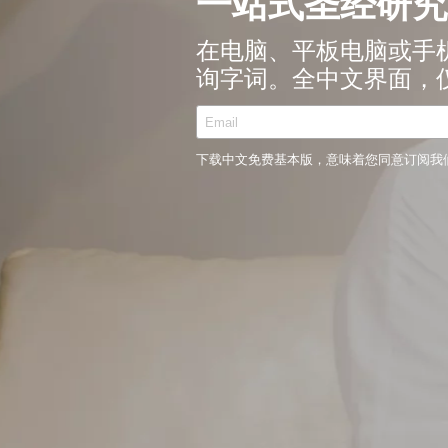
一站式圣经研究
在电脑、平板电脑或手
询字词。全中文界面，
下载中文免费基本版，意味着您同意订阅我