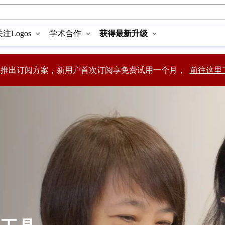
关注Logos
学术合作
获得最新升级
s中文推出订阅方案，新用户首次订阅享免费试用一个月，
前往这里