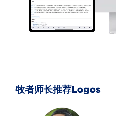
牧者师长推荐Logos