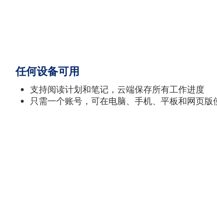
任何设备可用
支持阅读计划和笔记，云端保存所有工作进度
只需一个账号，可在电脑、手机、平板和网页版