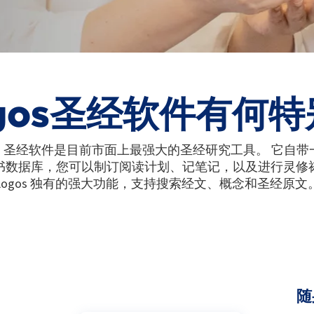
gos圣经软件有何
gos 圣经软件是目前市面上最强大的圣经研究工具。 它自带
书数据库，您可以制订阅读计划、记笔记，以及进行灵修
Logos 独有的强大功能，支持搜索经文、概念和圣经原文
随