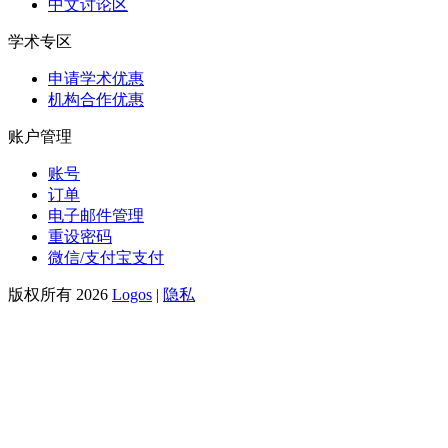
中文讨论区
学术专区
申请学术优惠
机构合作优惠
账户管理
账号
订单
电子邮件管理
重设密码
微信/支付宝支付
版权所有 2026
Logos
|
隐私