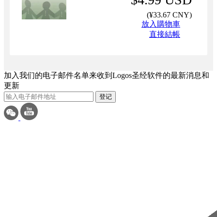
(
¥33.67 CNY
)
放入購物車
直接結帳
加入我们的电子邮件名单来收到Logos圣经软件的最新消息和
更新
登记