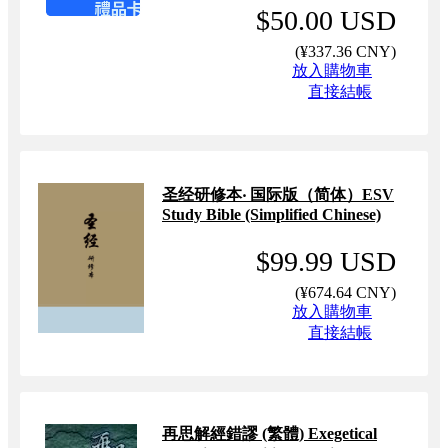
$50.00 USD
(
¥337.36 CNY
)
放入購物車
直接結帳
圣经研修本‧ 国际版（简体）ESV
Study Bible (Simplified Chinese)
$99.99 USD
(
¥674.64 CNY
)
放入購物車
直接結帳
再思解經錯謬 (繁體) Exegetical