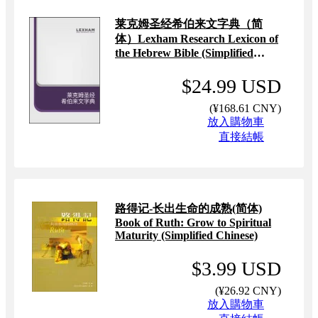
莱克姆圣经希伯来文字典（简
体）Lexham Research Lexicon of
the Hebrew Bible (Simplified
Chinese)
$24.99 USD
(
¥168.61 CNY
)
放入購物車
直接結帳
路得记-长出生命的成熟(简体)
Book of Ruth: Grow to Spiritual
Maturity (Simplified Chinese)
$3.99 USD
(
¥26.92 CNY
)
放入購物車