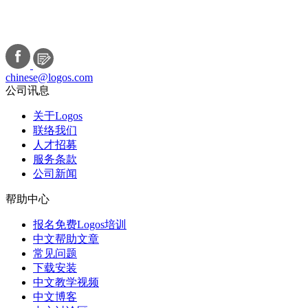
chinese@logos.com
公司讯息
关于Logos
联络我们
人才招募
服务条款
公司新闻
帮助中心
报名免费Logos培训
中文帮助文章
常见问题
下载安装
中文教学视频
中文博客