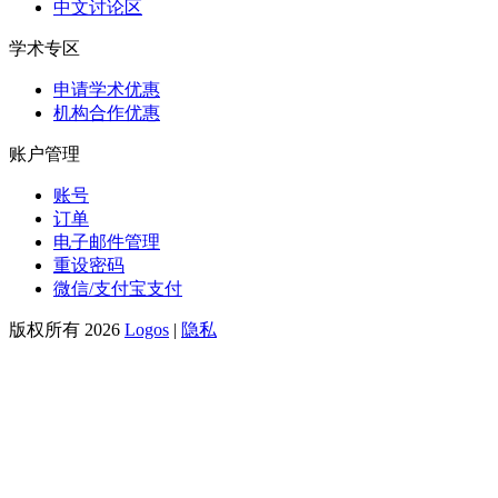
中文讨论区
学术专区
申请学术优惠
机构合作优惠
账户管理
账号
订单
电子邮件管理
重设密码
微信/支付宝支付
版权所有 2026
Logos
|
隐私