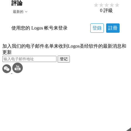
評論
0
評級
最新的
使用您的 Logos 帐号来登录
登錄
註冊
加入我们的电子邮件名单来收到Logos圣经软件的最新消息和
更新
登记