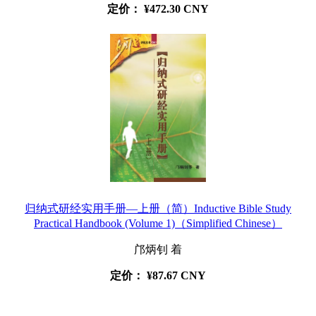
定价：
¥472.30 CNY
归纳式研经实用手册—上册（简）Inductive Bible Study
Practical Handbook (Volume 1)（Simplified Chinese）
邝炳钊 着
定价：
¥87.67 CNY