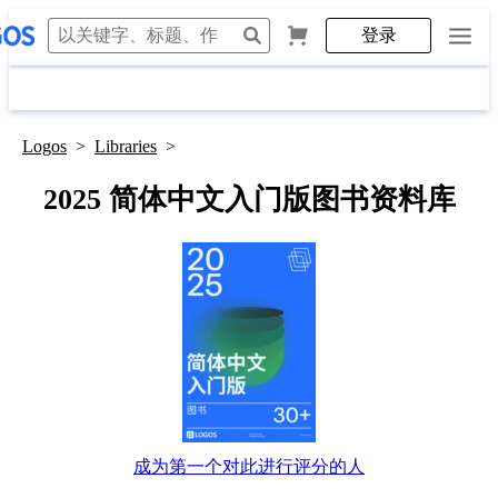
登录
Logos
>
Libraries
>
2025 简体中文入门版图书资料库
成为第一个对此进行评分的人