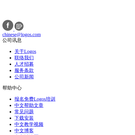
chinese@logos.com
公司讯息
关于Logos
联络我们
人才招募
服务条款
公司新闻
帮助中心
报名免费Logos培训
中文帮助文章
常见问题
下载安装
中文教学视频
中文博客