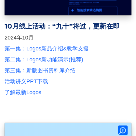
10月线上活动：“九十”将过，更新在即
2024年10月
第一集：Logos新品介绍&教学支援
第二集：Logos新功能演示(推荐)
第三集：新版图书资料库介绍
活动讲义PPT下载
了解最新Logos