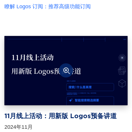
瞭解 Logos 订阅：推荐高级功能订阅
11月线上活动：用新版 Logos预备讲道
2024年11月