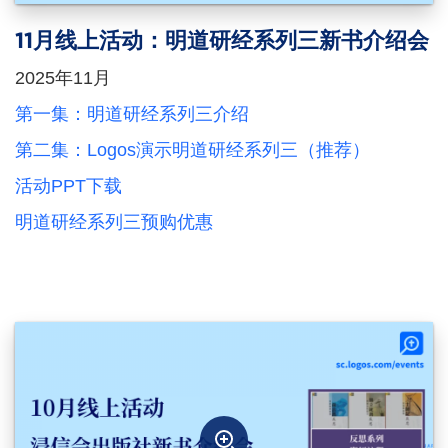
11月线上活动：明道研经系列三新书介绍会
2025年11月
第一集：明道研经系列三介绍
第二集：Logos演示明道研经系列三（推荐）
活动PPT下载
明道研经系列三预购优惠