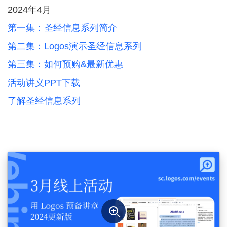
2024年4月
第一集：圣经信息系列简介
第二集：Logos演示圣经信息系列
第三集：如何预购&最新优惠
活动讲义PPT下载
了解圣经信息系列