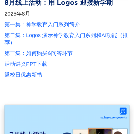
8月线上活动：用 Logos 迎接新学期
2025年8月
第一集：神学教育入门系列简介
第二集：Logos 演示神学教育入门系列和AI功能（推
荐）
第三集：如何购买&问答环节
活动讲义PPT下载
返校日优惠新书