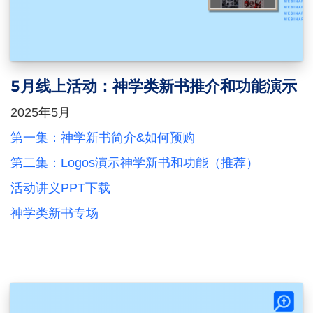
5月线上活动：神学类新书推介和功能演示
2025年5月
第一集：神学新书简介&如何预购
第二集：Logos演示神学新书和功能（推荐）
活动讲义PPT下载
神学类新书专场