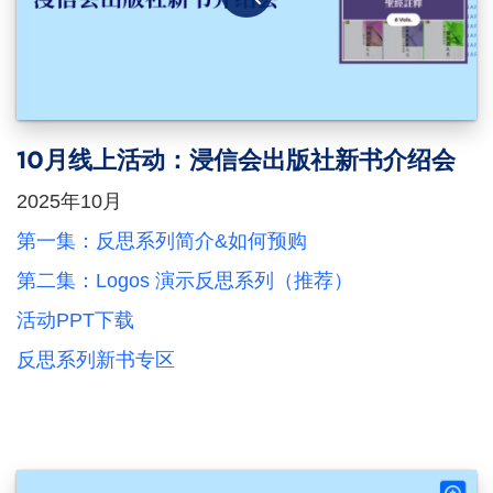
10月线上活动：浸信会出版社新书介绍会
2025年10月
第一集：反思系列简介&如何预购
第二集：Logos 演示反思系列（推荐）
活动PPT下载
反思系列新书专区