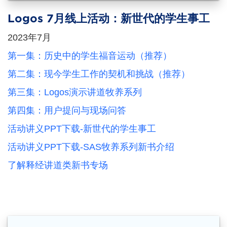
Logos 7月线上活动：新世代的学生事工
2023年7月
第一集：历史中的学生福音运动（推荐）
第二集：现今学生工作的契机和挑战（推荐）
第三集：Logos演示讲道牧养系列
第四集：用户提问与现场问答
活动讲义PPT下载-新世代的学生事工
活动讲义PPT下载-SAS牧养系列新书介绍
了解释经讲道类新书专场