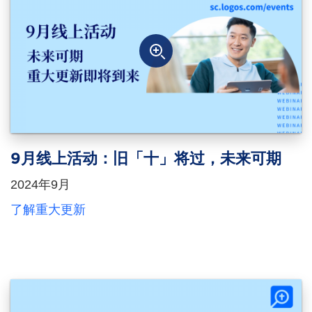
9月线上活动：旧「十」将过，未来可期
2024年9月
了解重大更新