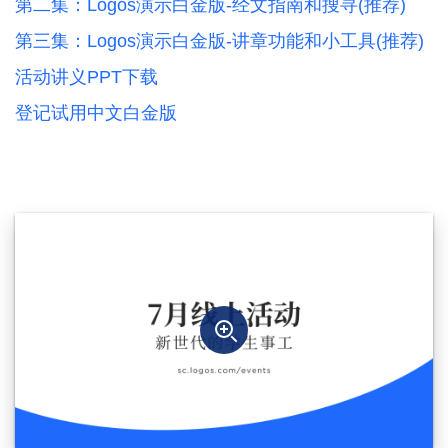
第二集：Logos演示白金版-经文指南和搜寻(推荐)
第三集：Logos演示白金版-讲章功能和小工具(推荐)
活动讲义PPT下载
登记试用中文白金版