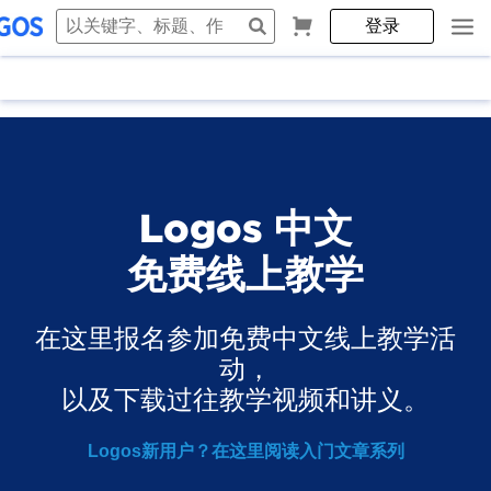
登录
Logos 中文
免费线上教学
在这里报名参加免费中文线上教学活
动，
以及下载过往教学视频和讲义。
Logos新用户？在这里阅读入门文章系列