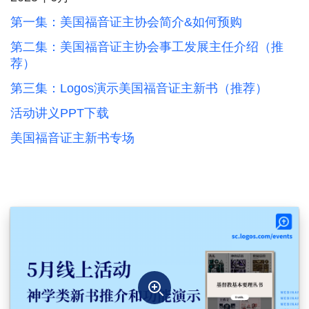
第一集：美国福音证主协会简介&如何预购
第二集：美国福音证主协会事工发展主任介绍（推
荐）
第三集：Logos演示美国福音证主新书（推荐）
活动讲义PPT下载
美国福音证主新书专场