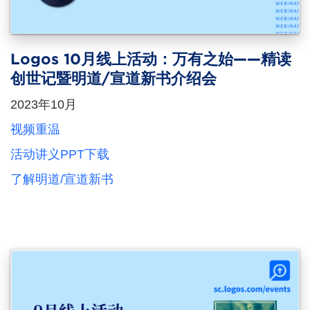
Logos 10月线上活动：万有之始——精读
创世记暨明道/宣道新书介绍会
2023年10月
视频重温
活动讲义PPT下载
了解明道/宣道新书