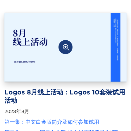
Logos 8月线上活动：Logos 10套装试用
活动
2023年8月
第一集：中文白金版简介及如何参加试用