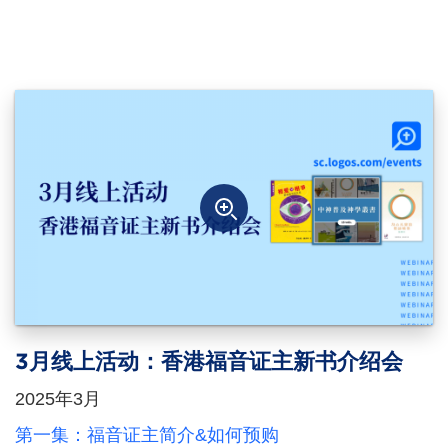
3月线上活动：香港福音证主新书介绍会
2025年3月
第一集：福音证主简介&如何预购