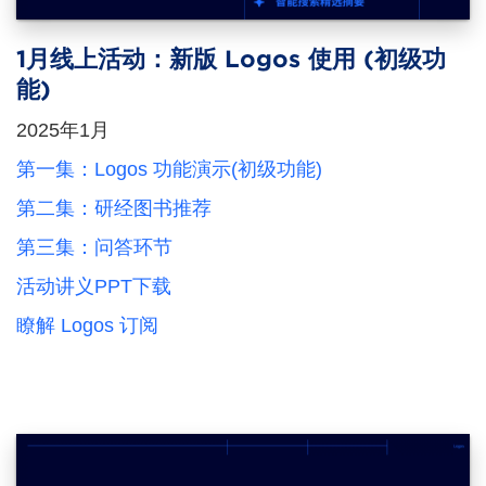
1月线上活动：新版 Logos 使用 (初级功
能)
2025年1月
第一集：Logos 功能演示(初级功能)
第二集：研经图书推荐
第三集：问答环节
活动讲义PPT下载
瞭解 Logos 订阅