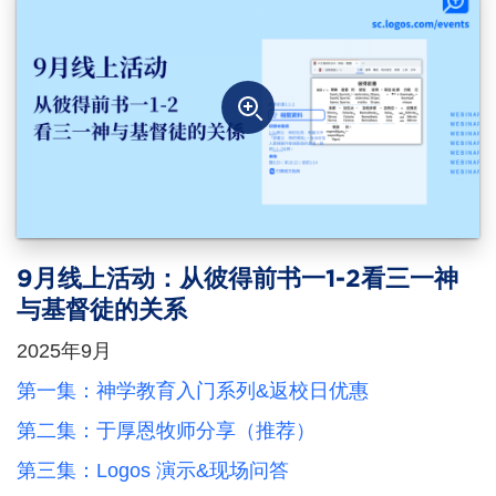
9月线上活动：从彼得前书一1-2看三一神
与基督徒的关系
2025年9月
第一集：神学教育入门系列&返校日优惠
第二集：于厚恩牧师分享（推荐）
第三集：Logos 演示&现场问答