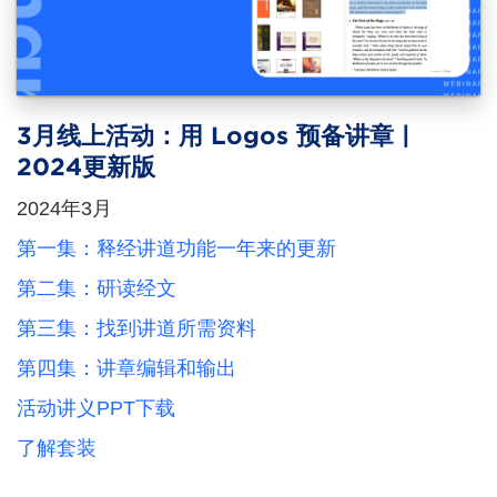
3月线上活动：用 Logos 预备讲章 |
2024更新版
2024年3月
第一集：释经讲道功能一年来的更新
第二集：研读经文
第三集：找到讲道所需资料
第四集：讲章编辑和输出
活动讲义PPT下载
了解套装