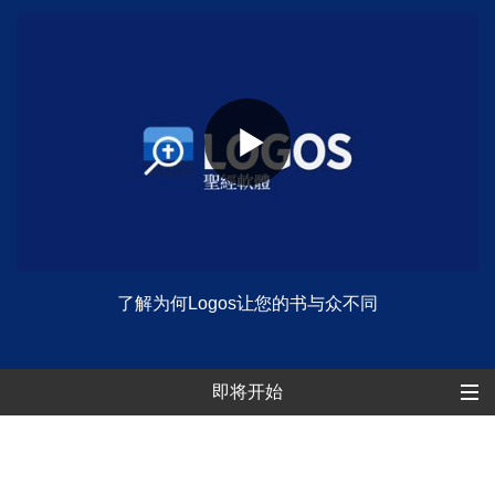
了解为何Logos让您的书与众不同
即将开始
即将开始
过往教学