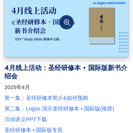
4月线上活动：圣经研修本 • 国际版新书介
绍会
2025年4月
第一集：圣经研修本简介&如何预购
第二集：Logos 演示圣经研修本 • 国际版(推荐)
活动讲义PPT下载
圣经研修本 • 国际版专頁