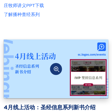
庄牧师讲义PPT下载
了解播种查经系列
4月线上活动：圣经信息系列新书介绍