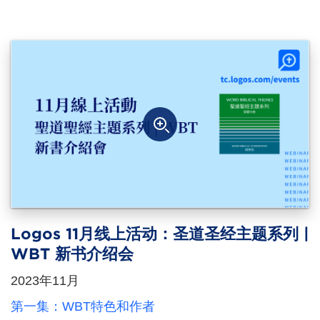
Logos 11月线上活动：圣道圣经主题系列 |
WBT 新书介绍会
2023年11月
第一集：WBT特色和作者