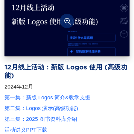
12月线上活动：新版 Logos 使用 (高级功
能)
2024年12月
第一集：新版 Logos 简介&教学支援
第二集：Logos 演示(高级功能)
第三集：2025 图书资料库介绍
活动讲义PPT下载