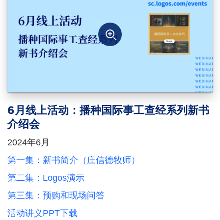
6月线上活动：播种国际事工查经系列新书
介绍会
2024年6月
第一集：新书简介（庄信德牧师）
第二集：Logos演示
第三集：预购和现场问答
活动讲义PPT下载