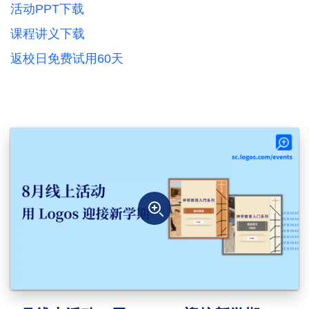
活动PPT下载
课程讲义下载
返校日免费试用60天