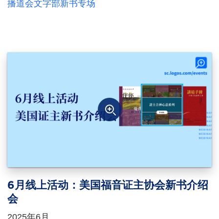
播道会文字部新书专场
6月线上活动：美国福音证主协会新书介绍
会
2025年6月