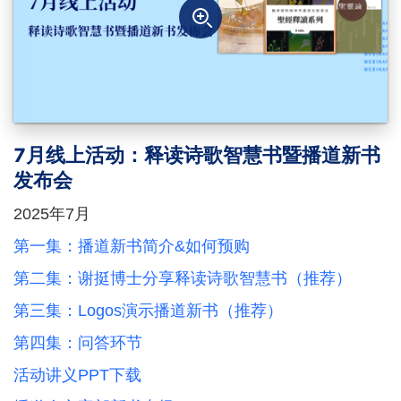
7月线上活动：释读诗歌智慧书暨播道新书
发布会
2025年7月
第一集：播道新书简介&如何预购
第二集：谢挺博士分享释读诗歌智慧书（推荐）
第三集：Logos演示播道新书（推荐）
第四集：问答环节
活动讲义PPT下载