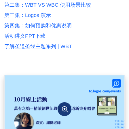
第二集：WBT VS WBC 使用场景比较
第三集：Logos 演示
第四集：如何预购和优惠说明
活动讲义PPT下载
了解圣道圣经主题系列 | WBT