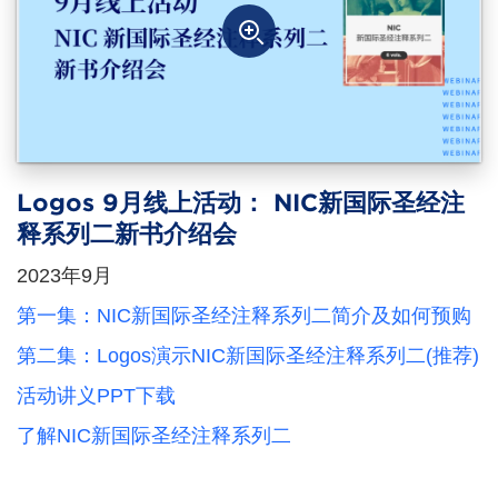
Logos 9月线上活动： NIC新国际圣经注
释系列二新书介绍会
2023年9月
第一集：NIC新国际圣经注释系列二简介及如何预购
第二集：Logos演示NIC新国际圣经注释系列二(推荐)
活动讲义PPT下载
了解NIC新国际圣经注释系列二