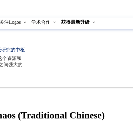
关注Logos
学术合作
获得最新升级
经研究的中枢
这个资源和
之间强大的
 (Traditional Chinese)