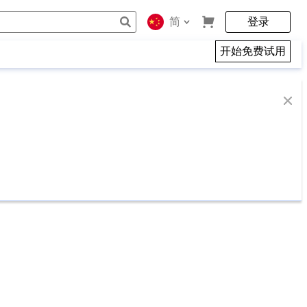
简
登录
开始免费试用