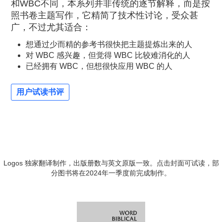
和WBC不同，本系列并非传统的逐节解释，而是按
照书卷主题写作，它精简了技术性讨论，受众甚
广，不过尤其适合：
想通过少而精的参考书很快把主题提炼出来的人
对 WBC 感兴趣，但觉得 WBC 比较难消化的人
已经拥有 WBC，但想很快应用 WBC 的人
用户试读书评
Logos 独家翻译制作，出版册数与英文原版一致。点击封面可试读，部
分图书将在2024年一季度前完成制作。