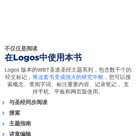
不仅仅是阅读
在Logos中使用本书
Logos 版本的WBT圣道圣经主题系列，包含数千个的
经文标记，
将这套书变成强大的研究中枢
，您可以搜
索概念、查阅字词、标注重要内容、记录笔记， 支
持手机、平板和网页版使用。
与圣经同步阅读
搜索
主题指南
讲章编辑