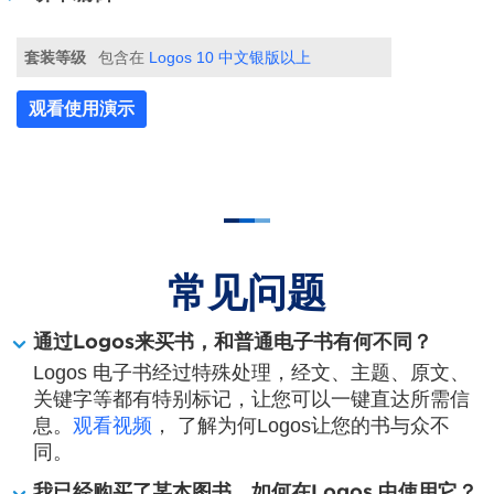
套装等级
包含在
Logos 10 中文银版以上
观看使用演示
常见问题
通过Logos来买书，和普通电子书有何不同？
Logos 电子书经过特殊处理，经文、主题、原文、
关键字等都有特别标记，让您可以一键直达所需信
息。
观看视频
， 了解为何Logos让您的书与众不
同。
我已经购买了某本图书，如何在Logos 中使用它？