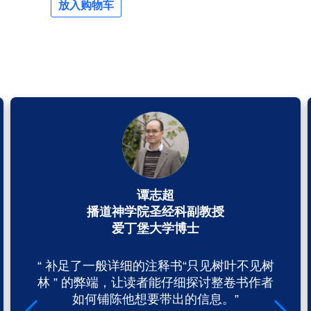
放入购物车
谭志超
播道神学院圣经科副教授
爱丁堡大学博士
“ 补足了一般详细的注释书“只见树叶不见树
林 ” 的弊端，让读者能仔细探讨整卷书作者
如何铺陈他想要带出的信息。”