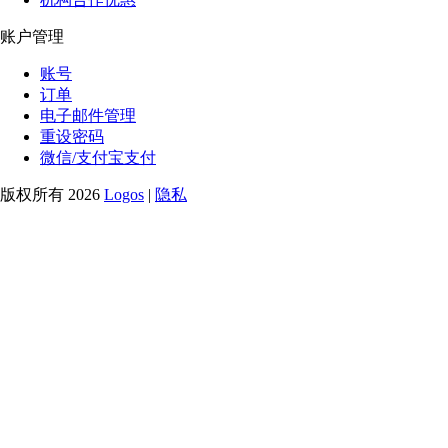
账户管理
账号
订单
电子邮件管理
重设密码
微信/支付宝支付
版权所有 2026
Logos
|
隐私