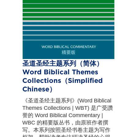
圣道圣经主题系列（简体）
Word Biblical Themes
Collections（Simplified
Chinese）
《圣道圣经主题系列》(Word Biblical
Themes Collections | WBT) 是广受讚
誉的 Word Biblical Commentary |
WBC 的精要版丛书，由原班作者撰
写。本系列按照圣经书卷主题为写作