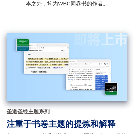
本之外，均为WBC同卷书的作者。
圣道圣经主题系列
注重于书卷主题的提炼和解释