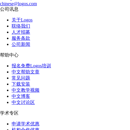
chinese@logos.com
公司讯息
关于Logos
联络我们
人才招募
服务条款
公司新闻
帮助中心
报名免费Logos培训
中文帮助文章
常见问题
下载安装
中文教学视频
中文博客
中文讨论区
学术专区
申请学术优惠
机构合作优惠