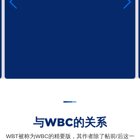
与WBC的关系
WBT被称为WBC的精要版，其作者除了帖前/后这一