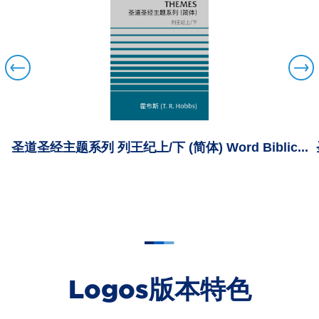
.
圣道圣经主题系列 列王纪上/下 (简体) Word Biblic...
Logos版本特色