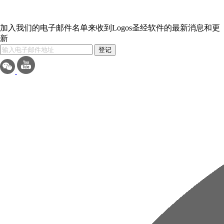
加入我们的电子邮件名单来收到Logos圣经软件的最新消息和更
新
登记