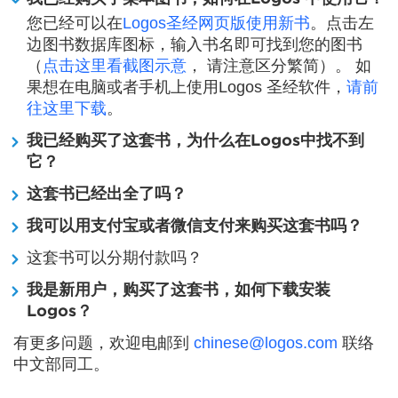
您已经可以在
Logos圣经网页版使用新书
。点击左
边图书数据库图标，输入书名即可找到您的图书
（
点击这里看截图示意
， 请注意区分繁简）。 如
果想在电脑或者手机上使用Logos 圣经软件，
请前
往这里下载
。
我已经购买了这套书，为什么在Logos中找不到
它？
这套书已经出全了吗？
我可以用支付宝或者微信支付来购买这套书吗？
这套书可以分期付款吗？
我是新用户，购买了这套书，如何下载安装
Logos？
有更多问题，欢迎电邮到
chinese@logos.com
联络
中文部同工。