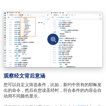
观察经文背后意涵
您可以自定义筛选条件，比如，新约中所有的耶稣发
出的命令，然后在您读圣经时，符合条件的内容会自
动用不同颜色显示。