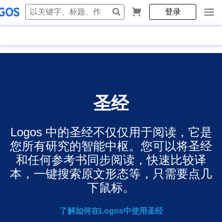
登录
圣经
Logos 中的圣经不仅仅用于阅读，它是
您所有研究的智能中枢。您可以将圣经
和任何参考书同步阅读，快速比较译
本，一键搜索原文形态等，只需要点几
下鼠标。
了解如何在Logos中使用圣经