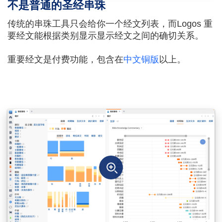
不是普通的圣经串珠
传统的串珠工具只会给你一个经文列表，而Logos 重
要经文能根据类别显示显示经文之间的确切关系。
重要经文是付费功能，包含在
中文铜版
以上。