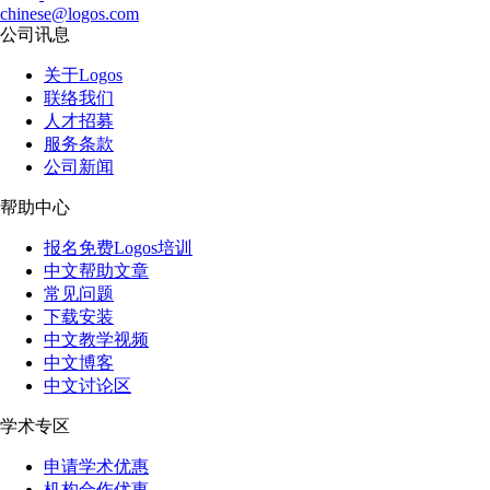
chinese@logos.com
公司讯息
关于Logos
联络我们
人才招募
服务条款
公司新闻
帮助中心
报名免费Logos培训
中文帮助文章
常见问题
下载安装
中文教学视频
中文博客
中文讨论区
学术专区
申请学术优惠
机构合作优惠