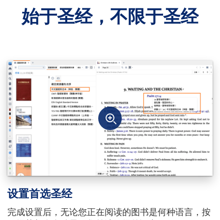
始于圣经，不限于圣经
设置首选圣经
完成设置后，无论您正在阅读的图书是何种语言，按