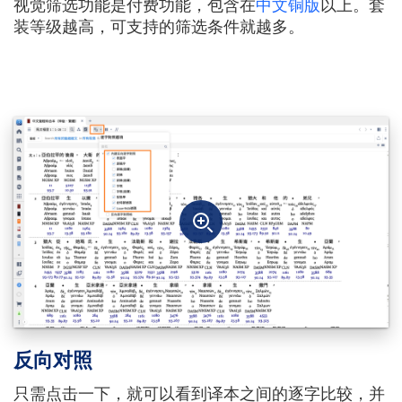
视觉筛选功能是付费功能，包含在
中文铜版
以上。套
装等级越高，可支持的筛选条件就越多。
反向对照
只需点击一下，就可以看到译本之间的逐字比较，并