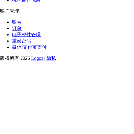
账户管理
账号
订单
电子邮件管理
重设密码
微信/支付宝支付
版权所有 2026
Logos
|
隐私