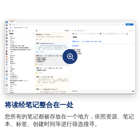
将读经笔记整合在一处
您所有的笔记都被存放在一个地方，依照资源、笔记
本、标签、创建时间等进行筛选搜寻。