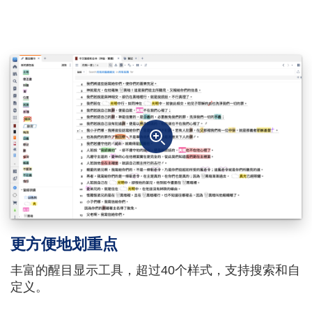
更方便地划重点
丰富的醒目显示工具，超过40个样式，支持搜索和自
定义。