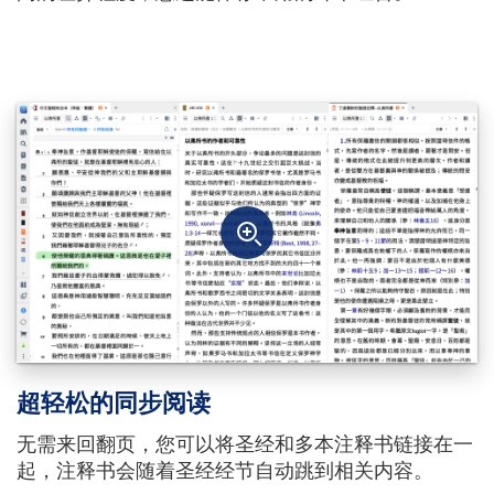
超轻松的同步阅读
无需来回翻页，您可以将圣经和多本注释书链接在一
起，注释书会随着圣经经节自动跳到相关内容。