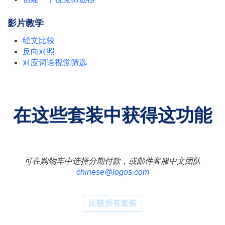
影片教学
经文比较
反向对照
对应词语视觉筛选
在这些套装中获得这功能
可在购物车中选择分期付款，或邮件客服中文团队
chinese@logos.com
比较所有套装