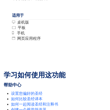
适用于
桌机版
平板
手机
网页应用程序
学习如何使用这功能
帮助中心
设置您偏好的圣经
如何比较圣经译本
如何一起阅读圣经和注释书
创建一个视觉筛选器