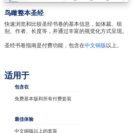
鸟瞰整本圣经
快速浏览和比较圣经书卷的基本信息，如体裁、组
别、作者、长度等，并通过丰富的视觉化方式呈现。
圣经书卷指南是付费功能，包含在
中文铜版
以上。
适用于
包含在
免费基本版和所有付费套装
最佳体验
中文铜版以上的套装