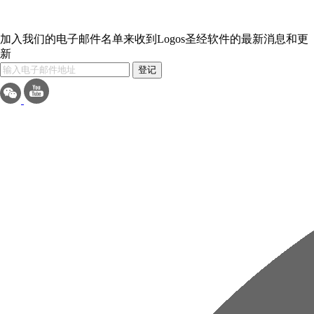
加入我们的电子邮件名单来收到Logos圣经软件的最新消息和更
新
登记