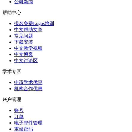
公司新闻
帮助中心
报名免费Logos培训
中文帮助文章
常见问题
下载安装
中文教学视频
中文博客
中文讨论区
学术专区
申请学术优惠
机构合作优惠
账户管理
账号
订单
电子邮件管理
重设密码