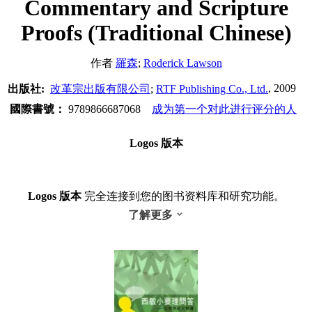
Commentary and Scripture
Proofs (Traditional Chinese)
作者
羅森
;
Roderick Lawson
, 2009
出版社:
改革宗出版有限公司
;
RTF Publishing Co., Ltd.
國際書號：
9789866687068
成为第一个对此进行评分的人
Logos 版本
Logos 版本
完全连接到您的图书资料库和研究功能。
了解更多