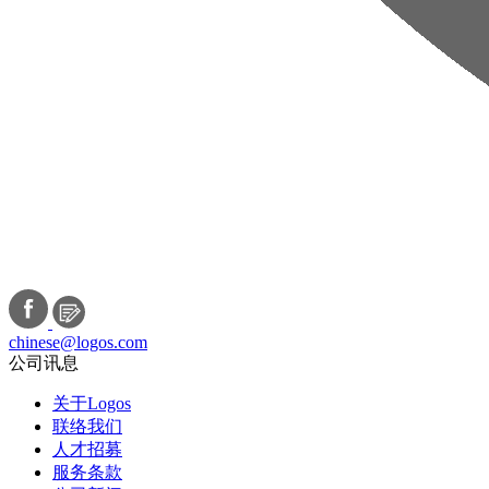
chinese@logos.com
公司讯息
关于Logos
联络我们
人才招募
服务条款