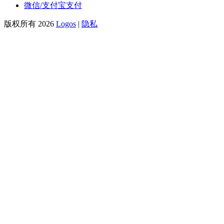
微信/支付宝支付
版权所有 2026
Logos
|
隐私