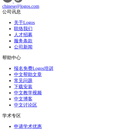
chinese@logos.com
公司讯息
关于Logos
联络我们
人才招募
服务条款
公司新闻
帮助中心
报名免费Logos培训
中文帮助文章
常见问题
下载安装
中文教学视频
中文博客
中文讨论区
学术专区
申请学术优惠