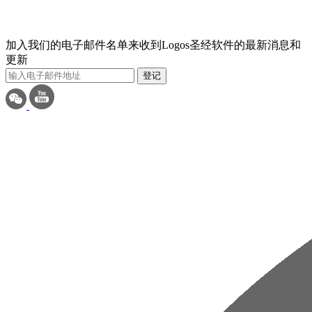
加入我们的电子邮件名单来收到Logos圣经软件的最新消息和
更新
登记