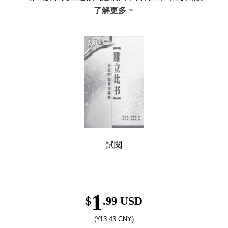
了解更多
試閱
1
$
.99 USD
(¥13.43 CNY)