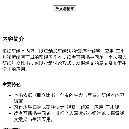
放入購物車
内容简介
根据研经本内容，以归纳式研经法的“观察”“解释”“应用”三个
步骤所编写而成的研经习作本，读者可藉书中问题，个人深入
研读腓立比书，或以小组讨论形式，发掘经文的意义及其于生
活上的应用。
主要特色
本书依据《腓立比书—仆友的生命与事奉》研经本内容
编写。
习作本采归纳式研经法之“观察、解释、应用”三步骤
读者可藉书中问题，进行个人深读或小组讨论，探索经
文意义与生活应用。