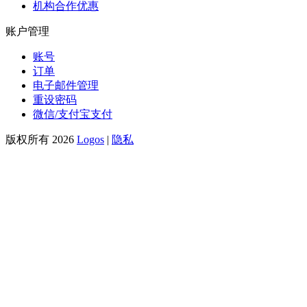
机构合作优惠
账户管理
账号
订单
电子邮件管理
重设密码
微信/支付宝支付
版权所有 2026
Logos
|
隐私