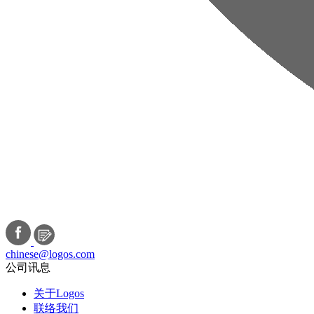
chinese@logos.com
公司讯息
关于Logos
联络我们