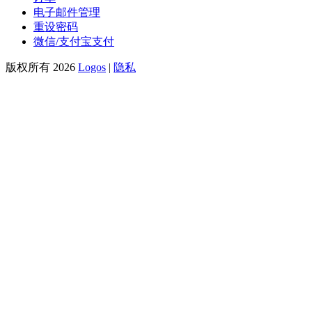
电子邮件管理
重设密码
微信/支付宝支付
版权所有 2026
Logos
|
隐私