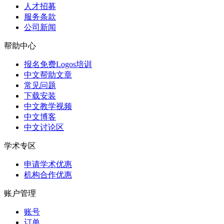
人才招募
服务条款
公司新闻
帮助中心
报名免费Logos培训
中文帮助文章
常见问题
下载安装
中文教学视频
中文博客
中文讨论区
学术专区
申请学术优惠
机构合作优惠
账户管理
账号
订单