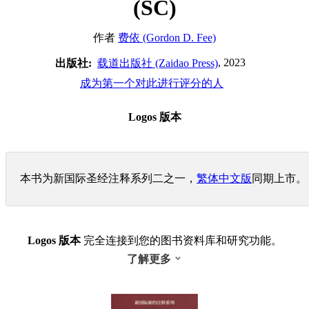
(SC)
作者
费依 (Gordon D. Fee)
, 2023
出版社:
载道出版社 (Zaidao Press)
成为第一个对此进行评分的人
Logos 版本
本书为新国际圣经注释系列二之一，
繁体中文版
同期上市。
Logos 版本
完全连接到您的图书资料库和研究功能。
了解更多