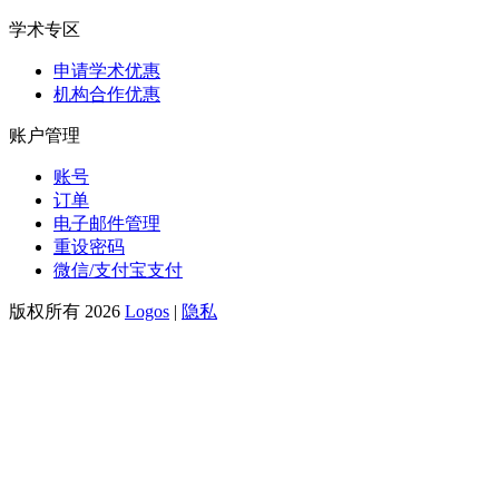
学术专区
申请学术优惠
机构合作优惠
账户管理
账号
订单
电子邮件管理
重设密码
微信/支付宝支付
版权所有 2026
Logos
|
隐私