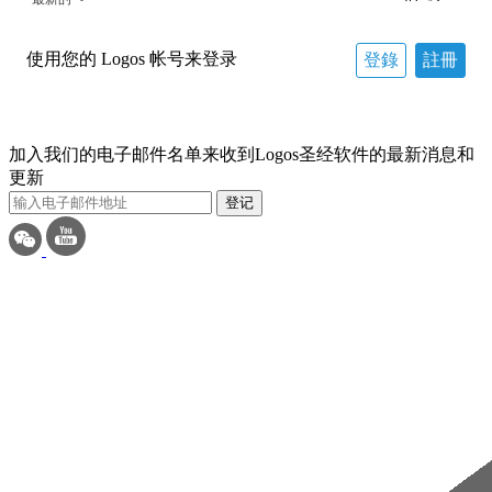
使用您的 Logos 帐号来登录
登錄
註冊
加入我们的电子邮件名单来收到Logos圣经软件的最新消息和
更新
登记