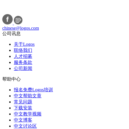
chinese@logos.com
公司讯息
关于Logos
联络我们
人才招募
服务条款
公司新闻
帮助中心
报名免费Logos培训
中文帮助文章
常见问题
下载安装
中文教学视频
中文博客
中文讨论区