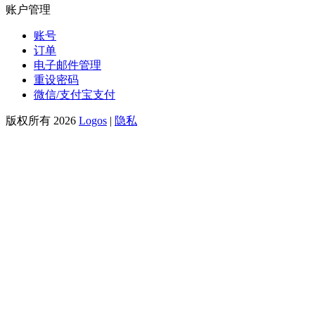
账户管理
账号
订单
电子邮件管理
重设密码
微信/支付宝支付
版权所有 2026
Logos
|
隐私