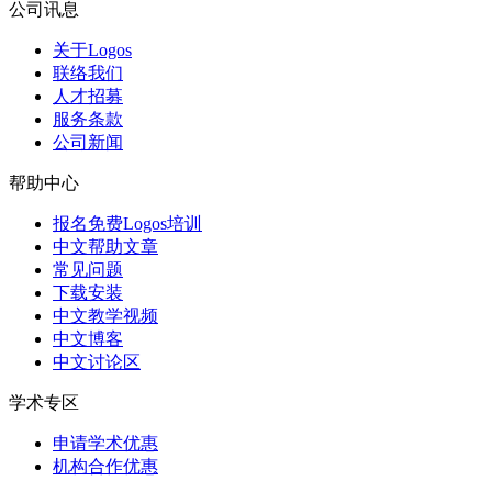
公司讯息
关于Logos
联络我们
人才招募
服务条款
公司新闻
帮助中心
报名免费Logos培训
中文帮助文章
常见问题
下载安装
中文教学视频
中文博客
中文讨论区
学术专区
申请学术优惠
机构合作优惠