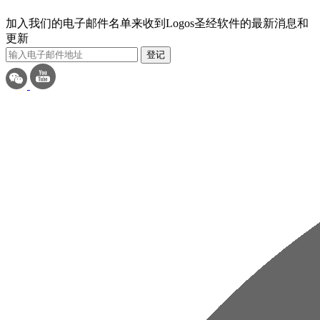
加入我们的电子邮件名单来收到Logos圣经软件的最新消息和
更新
登记