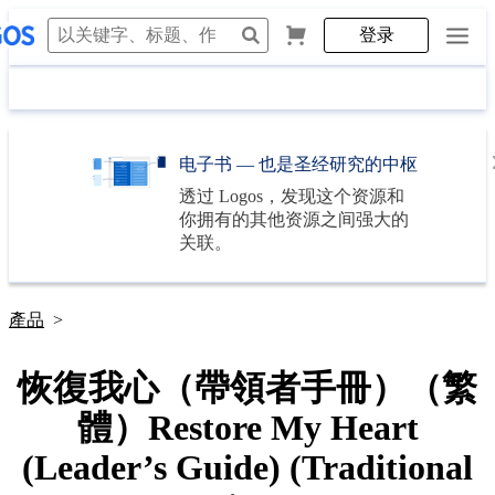
登录
电子书 — 也是圣经研究的中枢
透过
Logos
，发现这个资源和
你拥有的其他资源之间强大的
关联。
產品
>
恢復我心（帶領者手冊）（繁
體）Restore My Heart
(Leader’s Guide) (Traditional