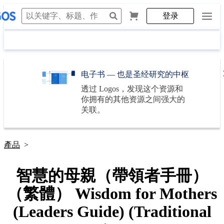
登录
电子书 — 也是圣经研究的中枢
透过
Logos
，发现这个资源和
你拥有的其他资源之间强大的
关联。
產品
>
智慧的母親（帶領者手冊）
（繁體） Wisdom for Mothers
(Leaders Guide) (Traditional