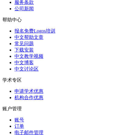
服务条款
公司新闻
帮助中心
报名免费Logos培训
中文帮助文章
常见问题
下载安装
中文教学视频
中文博客
中文讨论区
学术专区
申请学术优惠
机构合作优惠
账户管理
账号
订单
电子邮件管理