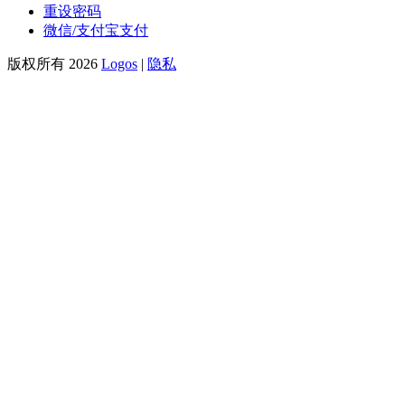
重设密码
微信/支付宝支付
版权所有 2026
Logos
|
隐私