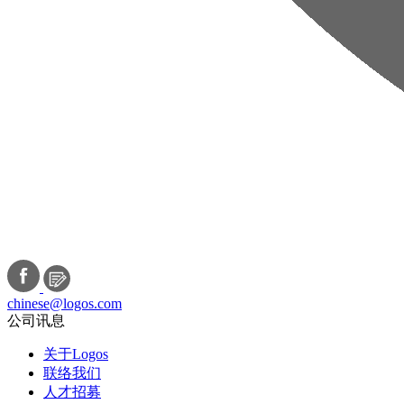
chinese@logos.com
公司讯息
关于Logos
联络我们
人才招募