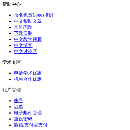
帮助中心
报名免费Logos培训
中文帮助文章
常见问题
下载安装
中文教学视频
中文博客
中文讨论区
学术专区
申请学术优惠
机构合作优惠
账户管理
账号
订单
电子邮件管理
重设密码
微信/支付宝支付