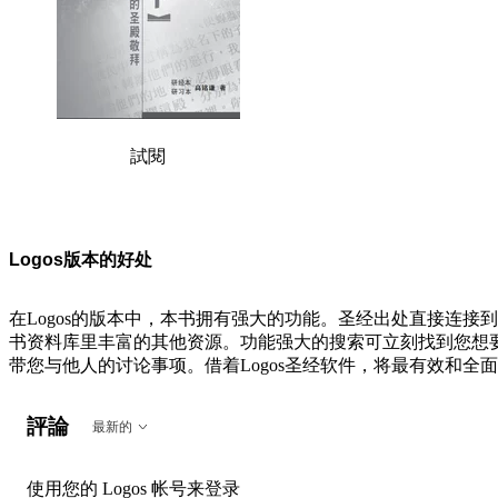
試閱
Logos版本的好处
在Logos的版本中，本书拥有强大的功能。圣经出处直接连
书资料库里丰富的其他资源。功能强大的搜索可立刻找到您想要的
带您与他人的讨论事项。借着Logos圣经软件，将最有效和
評論
最新的
使用您的 Logos 帐号来登录