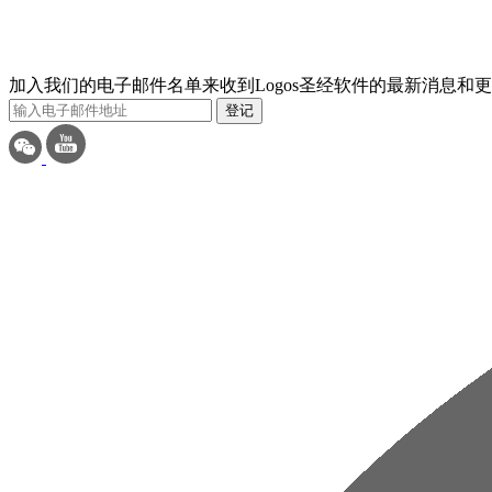
加入我们的电子邮件名单来收到Logos圣经软件的最新消息和
登记