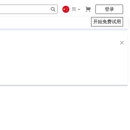
简
登录
开始免费试用