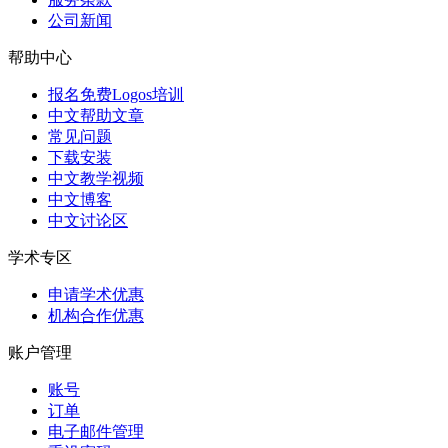
公司新闻
帮助中心
报名免费Logos培训
中文帮助文章
常见问题
下载安装
中文教学视频
中文博客
中文讨论区
学术专区
申请学术优惠
机构合作优惠
账户管理
账号
订单
电子邮件管理