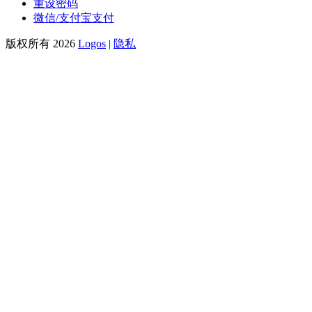
重设密码
微信/支付宝支付
版权所有 2026
Logos
|
隐私