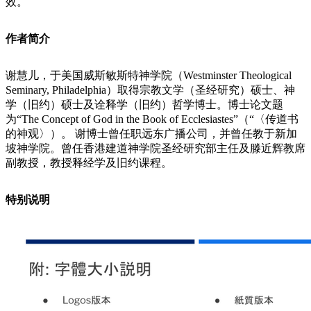
效。
作者简介
谢慧儿，于美国威斯敏斯特神学院（Westminster Theological
Seminary, Philadelphia）取得宗教文学（圣经研究）硕士、神
学（旧约）硕士及诠释学（旧约）哲学博士。博士论文题
为“The Concept of God in the Book of Ecclesiastes”（“〈传道书
的神观〉）。 谢博士曾任职远东广播公司，并曾任教于新加
坡神学院。曾任香港建道神学院圣经研究部主任及滕近辉教席
副教授，教授释经学及旧约课程。
特别说明