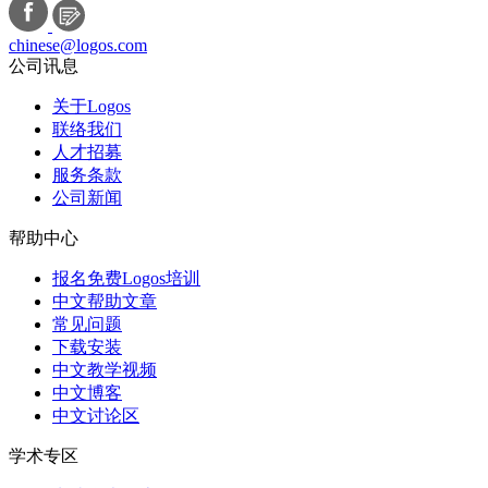
chinese@logos.com
公司讯息
关于Logos
联络我们
人才招募
服务条款
公司新闻
帮助中心
报名免费Logos培训
中文帮助文章
常见问题
下载安装
中文教学视频
中文博客
中文讨论区
学术专区