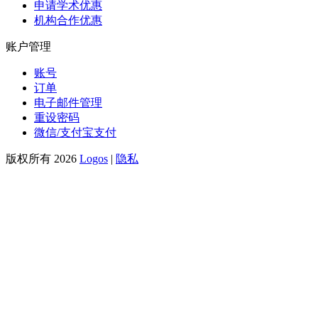
申请学术优惠
机构合作优惠
账户管理
账号
订单
电子邮件管理
重设密码
微信/支付宝支付
版权所有 2026
Logos
|
隐私