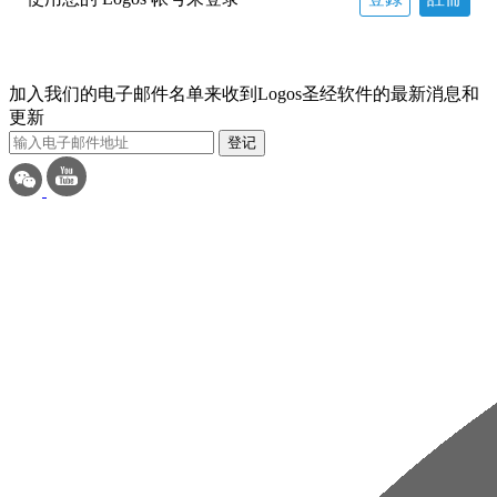
加入我们的电子邮件名单来收到Logos圣经软件的最新消息和
更新
登记