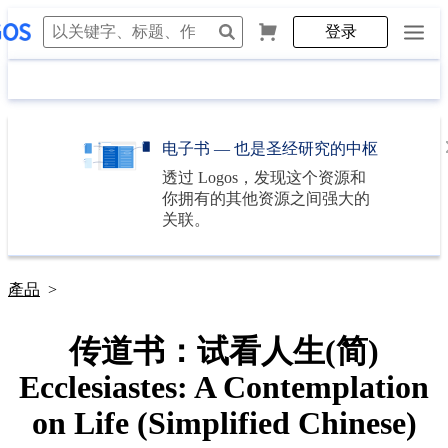
登录
电子书 — 也是圣经研究的中枢
透过
Logos
，发现这个资源和
你拥有的其他资源之间强大的
关联。
產品
>
传道书：试看人生(简)
Ecclesiastes: A Contemplation
on Life (Simplified Chinese)