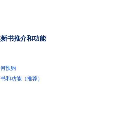
类新书推介和功能
如何预购
学新书和功能（推荐）