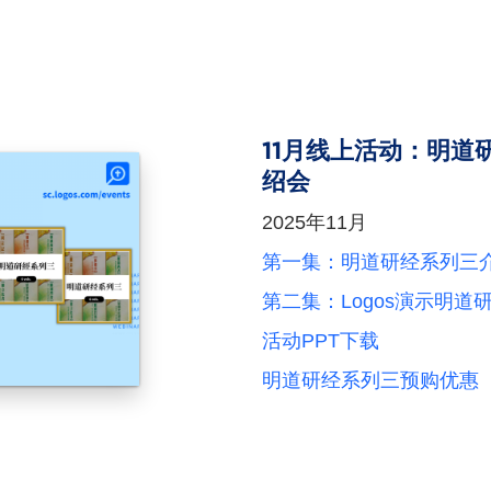
11月线上活动：明道
绍会
2025年11月
第一集：明道研经系列三
第二集：Logos演示明
活动PPT下载
明道研经系列三预购优惠