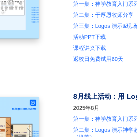
第一集：神学教育入门系
第二集：于厚恩牧师分享
第三集：Logos 演示&现
活动PPT下载
课程讲义下载
返校日免费试用60天
8月线上活动：用 Lo
2025年8月
第一集：神学教育入门系
第二集：Logos 演示神