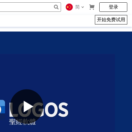
简
登录
开始免费试用