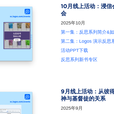
10月线上活动：浸
会
2025年10月
第一集：反思系列简介&
第二集：Logos 演示反
活动PPT下载
反思系列新书专区
9月线上活动：从彼得
神与基督徒的关系
2025年9月