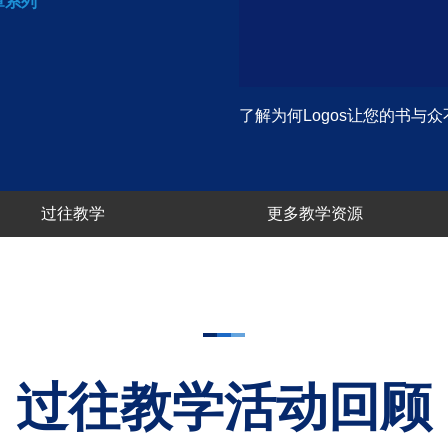
章系列
了解为何Logos让您的书与众
过往教学
更多教学资源
过往教学活动回顾