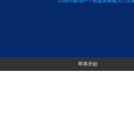
Logos新用户？在这里阅读入门文
即将开始